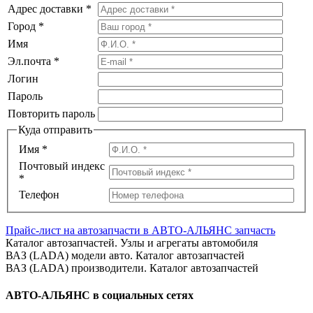
Адрес доставки
*
Город
*
Имя
Эл.почта
*
Логин
Пароль
Повторить пароль
Куда отправить
Имя
*
Почтовый индекс
*
Телефон
Прайс-лист на автозапчасти в АВТО-АЛЬЯНС запчасть
Каталог автозапчастей. Узлы и агрегаты автомобиля
ВАЗ (LADA) модели авто. Каталог автозапчастей
ВАЗ (LADA) производители. Каталог автозапчастей
АВТО-АЛЬЯНС в социальных сетях