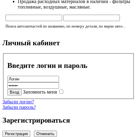
Продажа расходных материалов в наличии - фильтры
топливные, воздушные, масляные.
Поиск автозапчастей по названию, по номеру детали, по марке авто...
Личный кабинет
Введите логин и пароль
Запомнить меня
Забыли логин?
Забыли пароль?
Зарегистрироваться
Регистрация
Отменить