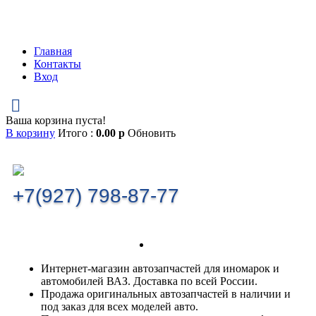
Главная
Контакты
Вход
Ваша корзина пуста!
В корзину
Итого :
0.00
р
Обновить
+7(927) 798-87-77
Интернет-магазин автозапчастей для иномарок и
автомобилей ВАЗ. Доставка по всей России.
Продажа оригинальных автозапчастей в наличии и
под заказ для всех моделей авто.